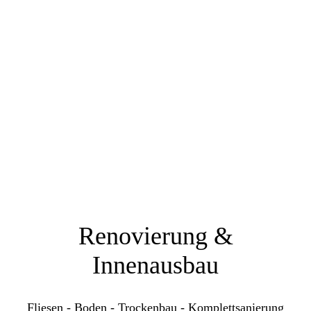
Renovierung &
Innenausbau
Fliesen - Boden - Trockenbau - Komplettsanierung